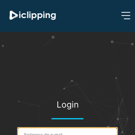
Login