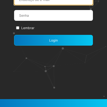
Lembrar
Login